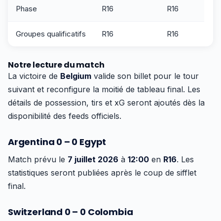
Phase
R16
R16
Groupes qualificatifs
R16
R16
Notre lecture du match
La victoire de
Belgium
valide son billet pour le tour
suivant et reconfigure la moitié de tableau final. Les
détails de possession, tirs et xG seront ajoutés dès la
disponibilité des feeds officiels.
Argentina 0 – 0 Egypt
Match prévu le
7 juillet 2026
à
12:00
en
R16
. Les
statistiques seront publiées après le coup de sifflet
final.
Switzerland 0 – 0 Colombia