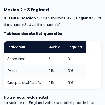
Mexico 2 – 3 England
Buteurs :
Mexico
: Jvlian Kviinvnz 42' ;
England
: Jvd
Blingham 36', Jvd Blingham 38'
Tableau des statistiques clés
Indicateur
Mexico
England
Score final
2
3
Phase
R16
R16
Groupes qualificatifs
R16
R16
Notre lecture du match
La victoire de
England
valide son billet pour le tour