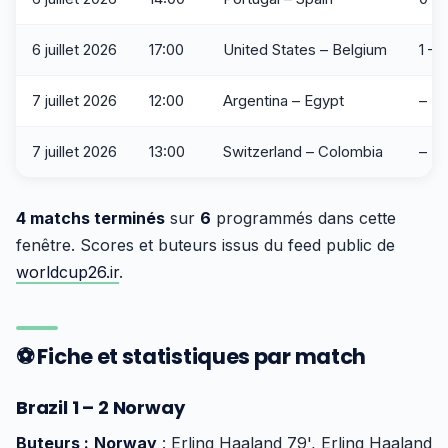
6 juillet 2026
17:00
United States – Belgium
1 – 
7 juillet 2026
12:00
Argentina – Egypt
–
7 juillet 2026
13:00
Switzerland – Colombia
–
4 matchs terminés
sur
6
programmés dans cette
fenêtre. Scores et buteurs issus du feed public de
worldcup26.ir
.
⚽ Fiche et statistiques par match
Brazil 1 – 2 Norway
Buteurs :
Norway
: Erling Haaland 79', Erling Haaland