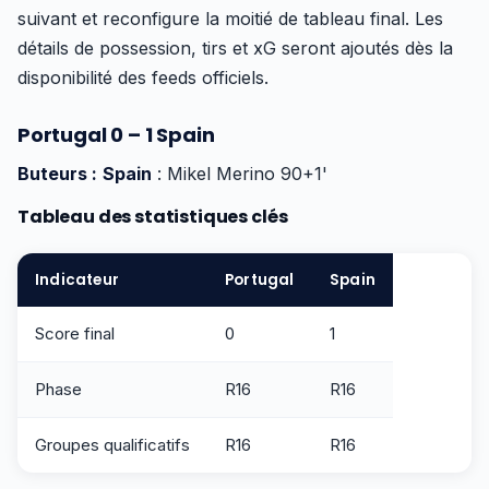
suivant et reconfigure la moitié de tableau final. Les
détails de possession, tirs et xG seront ajoutés dès la
disponibilité des feeds officiels.
Portugal 0 – 1 Spain
Buteurs :
Spain
: Mikel Merino 90+1'
Tableau des statistiques clés
Indicateur
Portugal
Spain
Score final
0
1
Phase
R16
R16
Groupes qualificatifs
R16
R16