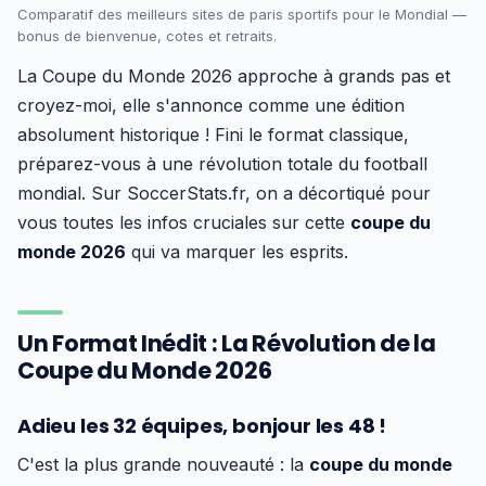
Comparatif des meilleurs sites de paris sportifs pour le Mondial —
bonus de bienvenue, cotes et retraits.
La Coupe du Monde 2026 approche à grands pas et
croyez-moi, elle s'annonce comme une édition
absolument historique ! Fini le format classique,
préparez-vous à une révolution totale du football
mondial. Sur SoccerStats.fr, on a décortiqué pour
vous toutes les infos cruciales sur cette
coupe du
monde 2026
qui va marquer les esprits.
Un Format Inédit : La Révolution de la
Coupe du Monde 2026
Adieu les 32 équipes, bonjour les 48 !
C'est la plus grande nouveauté : la
coupe du monde