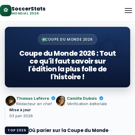
SoccerStats
⚽
MONDIAL 2026
Accueil
COUPE DU MONDE 2026
Blog
Coupe du Monde 2026 : Tout
ce qu'il faut savoir sur
Casino
l'édition la plus folle de
l'histoire !
Auteurs
Thomas Lefèvre
Camille Dubois
Rédacteur en chef
Vérification éditoriale
Mise à jour
03 juin 2026
Où parier sur la Coupe du Monde
TOP 2026