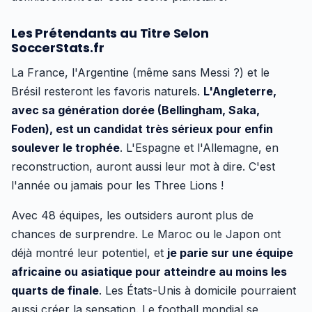
Les Prétendants au Titre Selon
SoccerStats.fr
La France, l'Argentine (même sans Messi ?) et le
Brésil resteront les favoris naturels.
L'Angleterre,
avec sa génération dorée (Bellingham, Saka,
Foden), est un candidat très sérieux pour enfin
soulever le trophée
. L'Espagne et l'Allemagne, en
reconstruction, auront aussi leur mot à dire. C'est
l'année ou jamais pour les Three Lions !
Avec 48 équipes, les outsiders auront plus de
chances de surprendre. Le Maroc ou le Japon ont
déjà montré leur potentiel, et
je parie sur une équipe
africaine ou asiatique pour atteindre au moins les
quarts de finale
. Les États-Unis à domicile pourraient
aussi créer la sensation. Le football mondial se