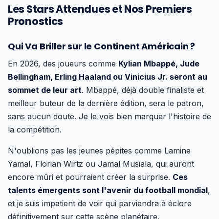
Les Stars Attendues et Nos Premiers
Pronostics
Qui Va Briller sur le Continent Américain ?
En 2026, des joueurs comme
Kylian Mbappé, Jude
Bellingham, Erling Haaland ou Vinicius Jr. seront au
sommet de leur art
. Mbappé, déjà double finaliste et
meilleur buteur de la dernière édition, sera le patron,
sans aucun doute. Je le vois bien marquer l'histoire de
la compétition.
N'oublions pas les jeunes pépites comme Lamine
Yamal, Florian Wirtz ou Jamal Musiala, qui auront
encore mûri et pourraient créer la surprise.
Ces
talents émergents sont l'avenir du football mondial
,
et je suis impatient de voir qui parviendra à éclore
définitivement sur cette scène planétaire.